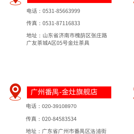
电话：0531-85663999
传真：0531-87116833
地址：山东省济南市槐荫区张庄路
广友茶城A区05号金灶茶具
广州番禺-金灶旗舰店
电话：
020-39108970
传真：020-84583534
地址：
广东省广州市番禺区洛浦街