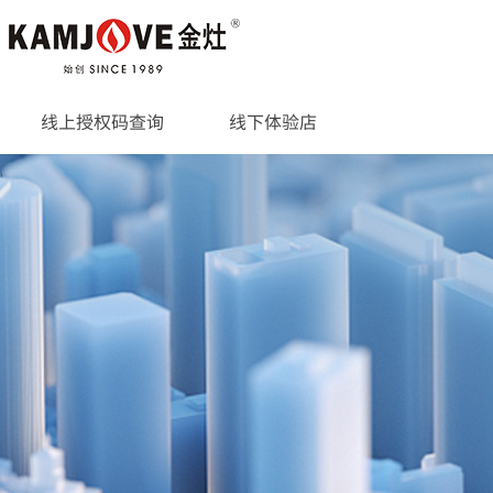
线上授权码查询
线下体验店