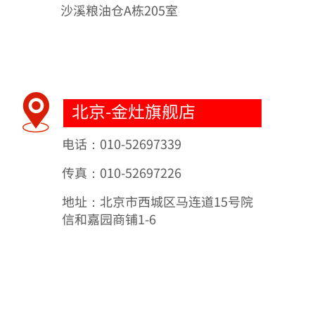
沙溪粮油仓A栋205室
北京-金灶旗舰店
电话：010-52697339
传真：010-52697226
地址：北京市西城区马连道15号院
信和嘉园商铺1-6